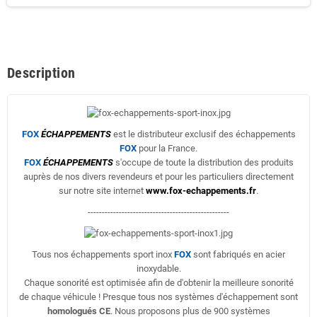
Description
FOX
ÉCHAPPEMENTS
est le distributeur exclusif des échappements
FOX
pour la France.
FOX
ÉCHAPPEMENTS
s'occupe de toute la distribution des produits
auprès de nos divers revendeurs et pour les particuliers directement
sur notre site internet
www.fox-echappements.fr
.
--------------------------------------------------
Tous nos échappements sport inox
FOX
sont fabriqués en acier
inoxydable.
Chaque sonorité est optimisée afin de d'obtenir la meilleure sonorité
de chaque véhicule ! Presque tous nos systèmes d'échappement sont
homologués CE
. Nous proposons plus de 900 systèmes