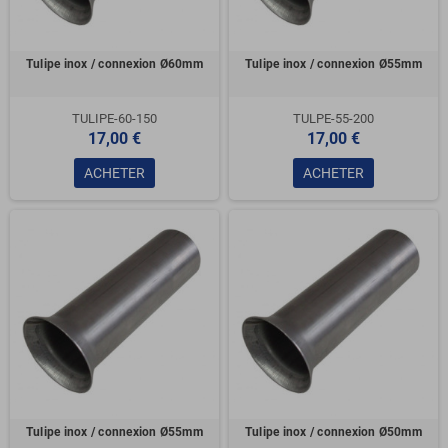
Tulipe inox / connexion Ø60mm
Tulipe inox / connexion Ø55mm
TULIPE-60-150
TULPE-55-200
17,00 €
17,00 €
ACHETER
ACHETER
Tulipe inox / connexion Ø55mm
Tulipe inox / connexion Ø50mm