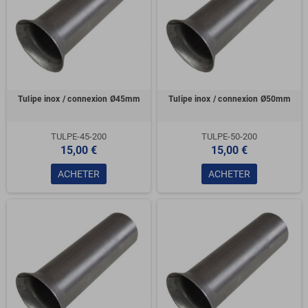
Tulipe inox / connexion Ø45mm
Tulipe inox / connexion Ø50mm
TULPE-45-200
TULPE-50-200
15,00 €
15,00 €
ACHETER
ACHETER