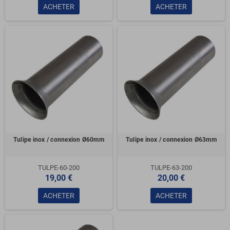
ACHETER
ACHETER
Tulipe inox / connexion Ø60mm
Tulipe inox / connexion Ø63mm
TULPE-60-200
TULPE-63-200
19,00 €
20,00 €
ACHETER
ACHETER