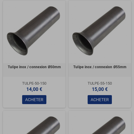
Tulipe inox / connexion Ø50mm
Tulipe inox / connexion Ø55mm
TULPE-50-150
TULPE-55-150
14,00 €
15,00 €
ACHETER
ACHETER