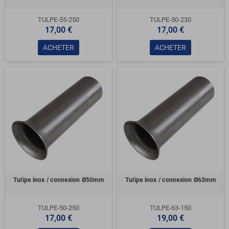
TULPE-55-250
TULPE-50-230
17,00 €
17,00 €
ACHETER
ACHETER
Tulipe inox / connexion Ø50mm
Tulipe inox / connexion Ø63mm
TULPE-50-250
TULPE-63-150
17,00 €
19,00 €