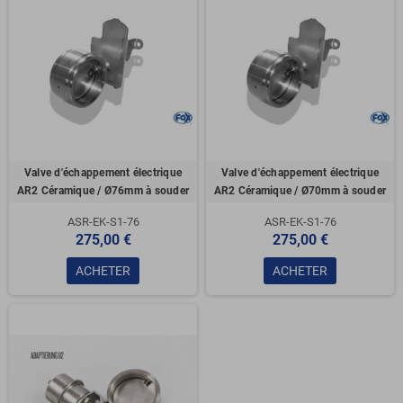
Valve d'échappement électrique
Valve d'échappement électrique
AR2 Céramique / Ø76mm à souder
AR2 Céramique / Ø70mm à souder
ASR-EK-S1-76
ASR-EK-S1-76
275,00 €
275,00 €
ACHETER
ACHETER