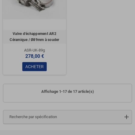
Valve d'échappement AR2
Céramique / Ø89mm à souder
ASR-UK-89g
278,00 €
ACHETER
Affichage 1-17 de 17 article(s)
Recherche par spécification