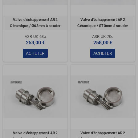
Valve d'échappement AR2
Valve d'échappement AR2
Céramique / Ø63mm à souder
Céramique / Ø70mm à souder
ASR-UK-63o
ASR-UK-70o
253,00 €
258,00 €
ACHETER
ACHETER
Valve d'échappement AR2
Valve d'échappement AR2