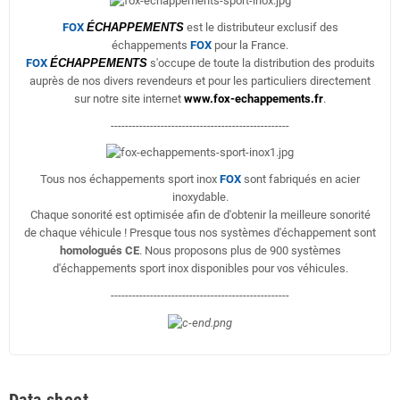
FOX
ÉCHAPPEMENTS
est le distributeur exclusif des
échappements
FOX
pour la France.
FOX
ÉCHAPPEMENTS
s'occupe de toute la distribution des produits
auprès de nos divers revendeurs et pour les particuliers directement
sur notre site internet
www.fox-echappements.fr
.
--------------------------------------------------
Tous nos échappements sport inox
FOX
sont fabriqués en acier
inoxydable.
Chaque sonorité est optimisée afin de d'obtenir la meilleure sonorité
de chaque véhicule ! Presque tous nos systèmes d'échappement sont
homologués CE
. Nous proposons plus de 900 systèmes
d'échappements sport inox disponibles pour vos véhicules.
--------------------------------------------------
Data sheet