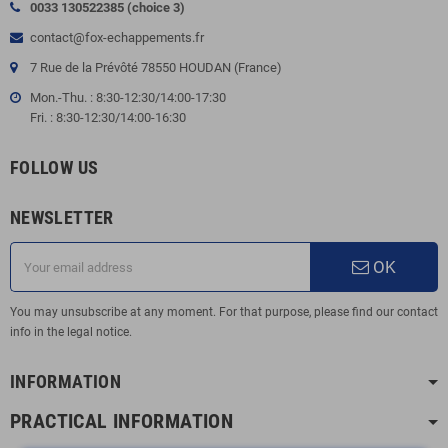
0033 130522385 (choice 3)
contact@fox-echappements.fr
7 Rue de la Prévôté 78550 HOUDAN (France)
Mon.-Thu. : 8:30-12:30/14:00-17:30
Fri. : 8:30-12:30/14:00-16:30
FOLLOW US
NEWSLETTER
OK
You may unsubscribe at any moment. For that purpose, please find our contact
info in the legal notice.
INFORMATION
PRACTICAL INFORMATION