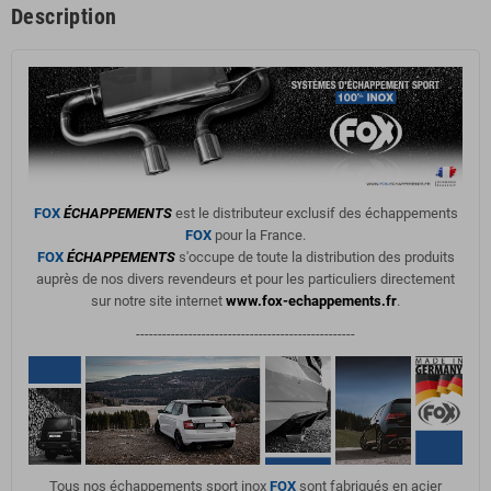
Description
FOX
ÉCHAPPEMENTS
est le distributeur exclusif des échappements
FOX
pour la France.
FOX
ÉCHAPPEMENTS
s'occupe de toute la distribution des produits
auprès de nos divers revendeurs et pour les particuliers directement
sur notre site internet
www.fox-echappements.fr
.
--------------------------------------------------
Tous nos échappements sport inox
FOX
sont fabriqués en acier