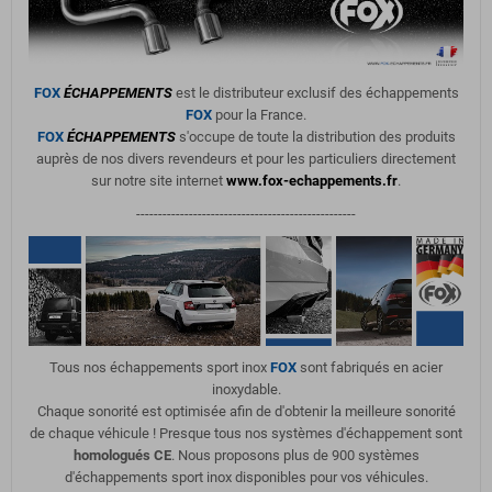
FOX
ÉCHAPPEMENTS
est le distributeur exclusif des échappements
FOX
pour la France.
FOX
ÉCHAPPEMENTS
s'occupe de toute la distribution des produits
auprès de nos divers revendeurs et pour les particuliers directement
sur notre site internet
www.fox-echappements.fr
.
--------------------------------------------------
Tous nos échappements sport inox
FOX
sont fabriqués en acier
inoxydable.
Chaque sonorité est optimisée afin de d'obtenir la meilleure sonorité
de chaque véhicule ! Presque tous nos systèmes d'échappement sont
homologués CE
. Nous proposons plus de 900 systèmes
d'échappements sport inox disponibles pour vos véhicules.