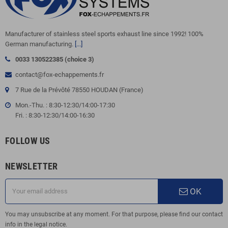
Manufacturer of stainless steel sports exhaust line since 1992! 100%
German manufacturing.
[...]
0033 130522385 (choice 3)
contact@fox-echappements.fr
7 Rue de la Prévôté 78550 HOUDAN (France)
Mon.-Thu. : 8:30-12:30/14:00-17:30
Fri. : 8:30-12:30/14:00-16:30
FOLLOW US
NEWSLETTER
OK
You may unsubscribe at any moment. For that purpose, please find our contact
info in the legal notice.