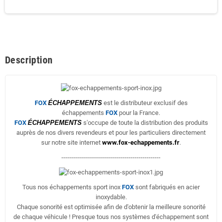
Description
FOX
ÉCHAPPEMENTS
est le distributeur exclusif des
échappements
FOX
pour la France.
FOX
ÉCHAPPEMENTS
s'occupe de toute la distribution des produits
auprès de nos divers revendeurs et pour les particuliers directement
sur notre site internet
www.fox-echappements.fr
.
--------------------------------------------------
Tous nos échappements sport inox
FOX
sont fabriqués en acier
inoxydable.
Chaque sonorité est optimisée afin de d'obtenir la meilleure sonorité
de chaque véhicule ! Presque tous nos systèmes d'échappement sont