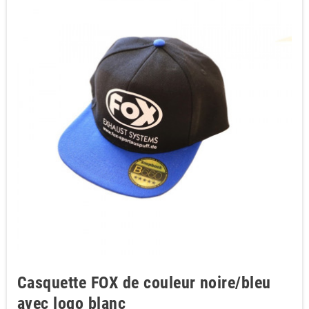
Casquette FOX de couleur noire/bleu
avec logo blanc