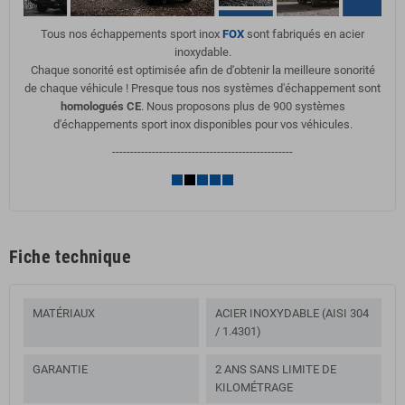
Tous nos échappements sport inox
FOX
sont fabriqués en acier
inoxydable.
Chaque sonorité est optimisée afin de d'obtenir la meilleure sonorité
de chaque véhicule ! Presque tous nos systèmes d'échappement sont
homologués CE
. Nous proposons plus de 900 systèmes
d'échappements sport inox disponibles pour vos véhicules.
--------------------------------------------------
Fiche technique
MATÉRIAUX
ACIER INOXYDABLE (AISI 304
/ 1.4301)
GARANTIE
2 ANS SANS LIMITE DE
KILOMÉTRAGE