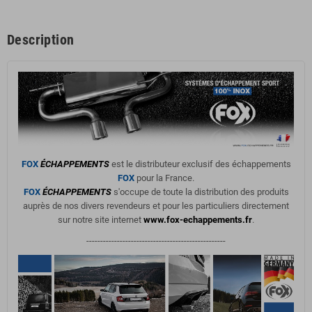
Description
FOX
ÉCHAPPEMENTS
est le distributeur exclusif des échappements
FOX
pour la France.
FOX
ÉCHAPPEMENTS
s'occupe de toute la distribution des produits
auprès de nos divers revendeurs et pour les particuliers directement
sur notre site internet
www.fox-echappements.fr
.
--------------------------------------------------