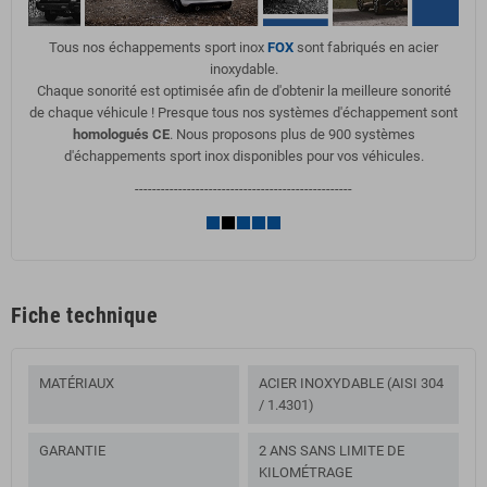
Tous nos échappements sport inox
FOX
sont fabriqués en acier
inoxydable.
Chaque sonorité est optimisée afin de d'obtenir la meilleure sonorité
de chaque véhicule ! Presque tous nos systèmes d'échappement sont
homologués CE
. Nous proposons plus de 900 systèmes
d'échappements sport inox disponibles pour vos véhicules.
--------------------------------------------------
Fiche technique
MATÉRIAUX
ACIER INOXYDABLE (AISI 304
/ 1.4301)
GARANTIE
2 ANS SANS LIMITE DE
KILOMÉTRAGE