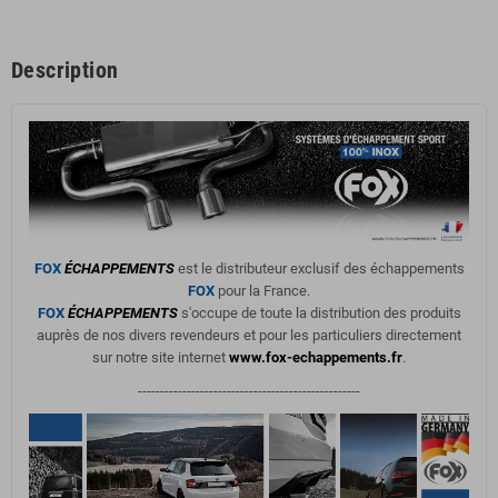
Description
FOX
ÉCHAPPEMENTS
est le distributeur exclusif des échappements
FOX
pour la France.
FOX
ÉCHAPPEMENTS
s'occupe de toute la distribution des produits
auprès de nos divers revendeurs et pour les particuliers directement
sur notre site internet
www.fox-echappements.fr
.
--------------------------------------------------