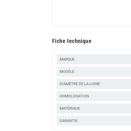
Fiche technique
MARQUE
MODÈLE
DIAMÈTRE DE LA LIGNE
HOMOLOGATION
MATÉRIAUX
GARANTIE