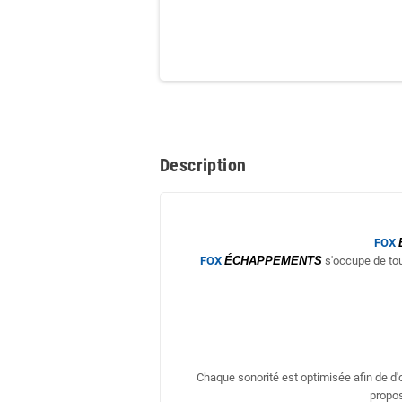
Description
FOX
FOX
ÉCHAPPEMENTS
s'occupe de tou
Chaque sonorité est optimisée afin de d
propos