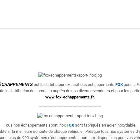
ÉCHAPPEMENTS
est le distributeur exclusif des échappements
FOX
pour la F
te la distribution des produits
auprès de nos divers revendeurs et pour les partic
www.fox-echappements.fr
.
--------------------------------------------------
Tous nos échappements sport inox
FOX
sont fabriqués en acier inoxydable.
'obtenir la meilleure sonorité de chaque véhicule ! Presque tous nos systèmes 
ons plus de 900 systèmes d'échappements sport inox disponibles pour vos véh