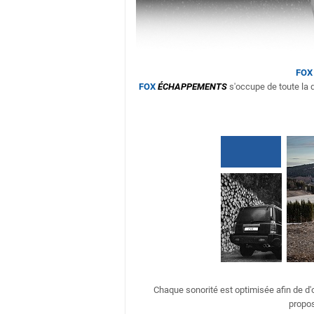
FOX
FOX
ÉCHAPPEMENTS
s'occupe de toute la d
Chaque sonorité est optimisée afin de d
propos