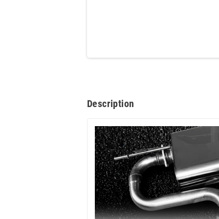
Description