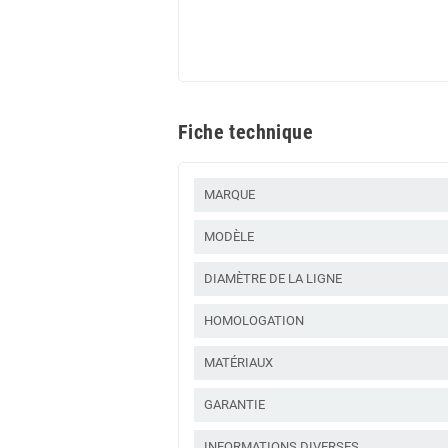
Fiche technique
MARQUE
MODÈLE
DIAMÈTRE DE LA LIGNE
HOMOLOGATION
MATÉRIAUX
GARANTIE
INFORMATIONS DIVERSES