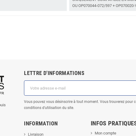
OU OP070044-072/597 + OP070020
LETTRE D'INFORMATIONS
Vous pouvez vous désinscrire à tout moment. Vous trouverez pour c
puis
conditions d'utilisation du site.
INFOS PRATIQUE
INFORMATION
Mon compte
Livraison