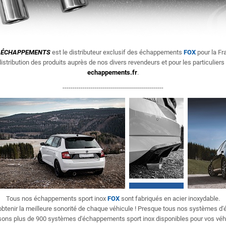
ÉCHAPPEMENTS
est le distributeur exclusif des échappements
FOX
pour la Fr
istribution des produits
auprès de nos divers revendeurs et pour les particuliers
echappements.fr
.
--------------------------------------------------
Tous nos échappements sport inox
FOX
sont fabriqués en acier inoxydable.
'obtenir la meilleure sonorité de chaque véhicule ! Presque tous nos systèmes 
ons plus de 900 systèmes d'échappements sport inox disponibles pour vos véh