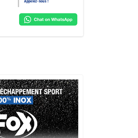
Appelez-nous !