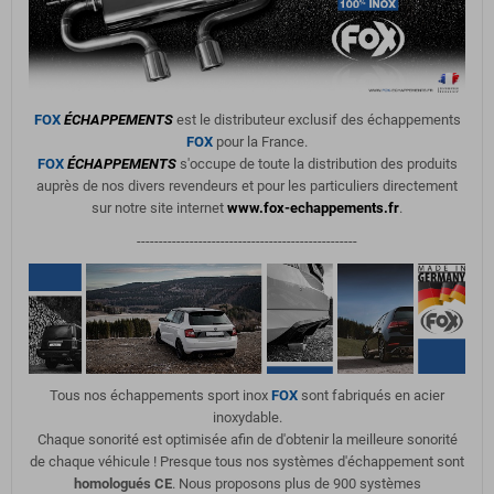
FOX
ÉCHAPPEMENTS
est le distributeur exclusif des échappements
FOX
pour la France.
FOX
ÉCHAPPEMENTS
s'occupe de toute la distribution des produits
auprès de nos divers revendeurs et pour les particuliers directement
sur notre site internet
www.fox-echappements.fr
.
--------------------------------------------------
Tous nos échappements sport inox
FOX
sont fabriqués en acier
inoxydable.
Chaque sonorité est optimisée afin de d'obtenir la meilleure sonorité
de chaque véhicule ! Presque tous nos systèmes d'échappement sont
homologués CE
. Nous proposons plus de 900 systèmes