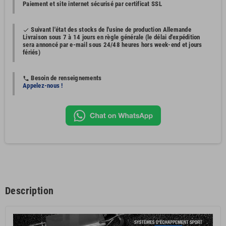
Paiement et site internet sécurisé par certificat SSL
Suivant l'état des stocks de l'usine de production Allemande
done
Livraison sous 7 à 14 jours en règle générale (le délai d'expédition
sera annoncé par e-mail sous 24/48 heures hors week-end et jours
fériés)
Besoin de renseignements
phone
Appelez-nous !
Description