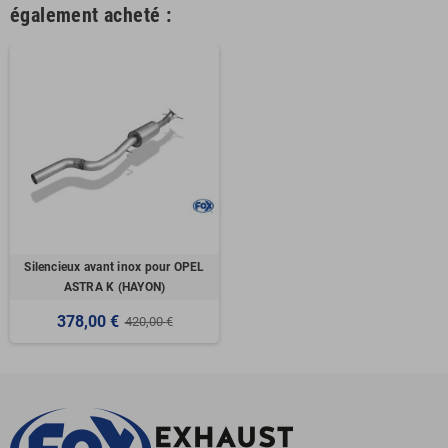
également acheté :
Silencieux avant inox pour OPEL
ASTRA K (HAYON)
378,00 €
420,00 €