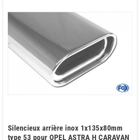
Silencieux arrière inox 1x135x80mm
type 53 pour OPEL ASTRA H CARAVAN