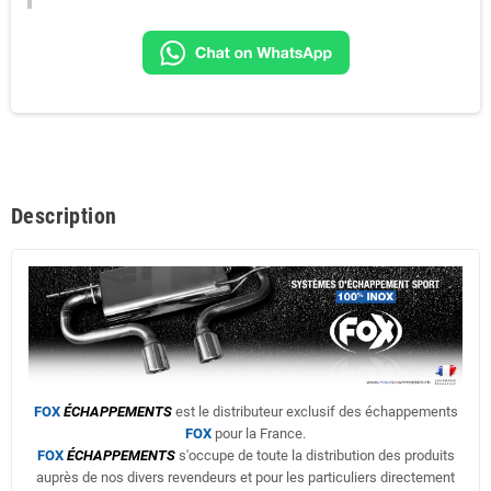
Description
FOX
ÉCHAPPEMENTS
est le distributeur exclusif des échappements
FOX
pour la France.
FOX
ÉCHAPPEMENTS
s'occupe de toute la distribution des produits
auprès de nos divers revendeurs et pour les particuliers directement