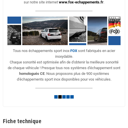
sur notre site internet
www.fox-echappements.fr
.
--------------------------------------------------
Tous nos échappements sport inox
FOX
sont fabriqués en acier
inoxydable.
Chaque sonorité est optimisée afin de d'obtenir la meilleure sonorité
de chaque véhicule ! Presque tous nos systèmes d'échappement sont
homologués CE
. Nous proposons plus de 900 systèmes
d'échappements sport inox disponibles pour vos véhicules.
--------------------------------------------------
Fiche technique