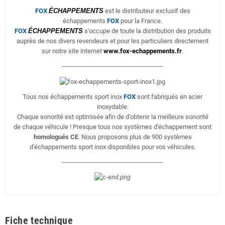
FOX
ÉCHAPPEMENTS
est le distributeur exclusif des
échappements
FOX
pour la France.
FOX
ÉCHAPPEMENTS
s'occupe de toute la distribution des produits
auprès de nos divers revendeurs et pour les particuliers directement
sur notre site internet
www.fox-echappements.fr
.
--------------------------------------------------
Tous nos échappements sport inox
FOX
sont fabriqués en acier
inoxydable.
Chaque sonorité est optimisée afin de d'obtenir la meilleure sonorité
de chaque véhicule ! Presque tous nos systèmes d'échappement sont
homologués CE
. Nous proposons plus de 900 systèmes
d'échappements sport inox disponibles pour vos véhicules.
--------------------------------------------------
Fiche technique