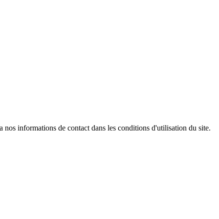
os informations de contact dans les conditions d'utilisation du site.