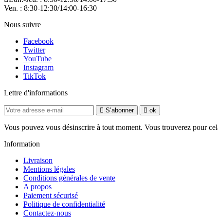
Ven. : 8:30-12:30/14:00-16:30
Nous suivre
Facebook
Twitter
YouTube
Instagram
TikTok
Lettre d'informations
S’abonner
ok
Vous pouvez vous désinscrire à tout moment. Vous trouverez pour cela n
Information
Livraison
Mentions légales
Conditions générales de vente
A propos
Paiement sécurisé
Politique de confidentialité
Contactez-nous