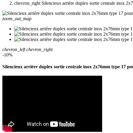
chevron_right
Silencieux arrière duplex sortie centrale i
zoom_out_map
chevron_left
chevron_right
-10%
Silencieux arrière duplex sortie centrale inox 2x76mm typ