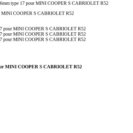
nox 2x76mm type 17 pour MINI COOPER S CABRIOLET R52
e 17 pour MINI COOPER S CABRIOLET R52