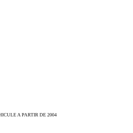
HICULE A PARTIR DE 2004