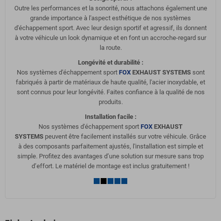
Outre les performances et la sonorité, nous attachons également une
grande importance à l'aspect esthétique de nos systèmes
d'échappement sport. Avec leur design sportif et agressif, ils donnent
à votre véhicule un look dynamique et en font un accroche-regard sur
la route.
Longévité et durabilité :
Nos systèmes d'échappement sport
FOX
EXHAUST SYSTEMS
sont
fabriqués à partir de matériaux de haute qualité, l'acier inoxydable, et
sont connus pour leur longévité. Faites confiance à la qualité de nos
produits.
Installation facile :
Nos systèmes d'échappement sport
FOX
EXHAUST
SYSTEMS
peuvent être facilement installés sur votre véhicule. Grâce
à des composants parfaitement ajustés, l'installation est simple et
simple. Profitez des avantages d’une solution sur mesure sans trop
d’effort. Le matériel de montage est inclus gratuitement !