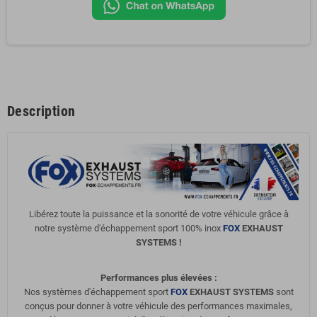
Description
Libérez toute la puissance et la sonorité de votre véhicule
grâce à
notre système d'échappement sport 100% inox
FOX
EXHAUST
SYSTEMS !
Performances plus élevées :
Nos systèmes d'échappement sport
FOX
EXHAUST SYSTEMS
sont
conçus pour donner à votre véhicule des performances maximales,