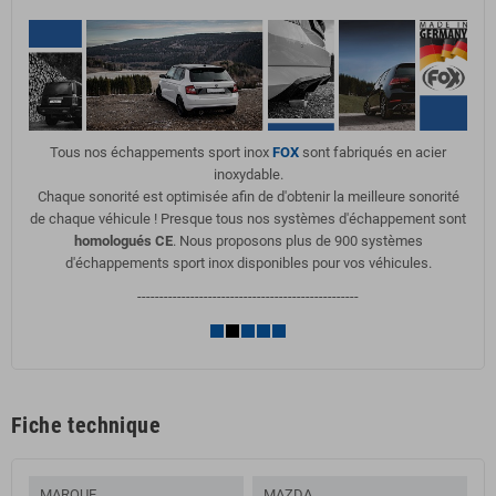
Tous nos échappements sport inox
FOX
sont fabriqués en acier
inoxydable.
Chaque sonorité est optimisée afin de d'obtenir la meilleure sonorité
de chaque véhicule ! Presque tous nos systèmes d'échappement sont
homologués CE
. Nous proposons plus de 900 systèmes
d'échappements sport inox disponibles pour vos véhicules.
--------------------------------------------------
Fiche technique
MARQUE
MAZDA