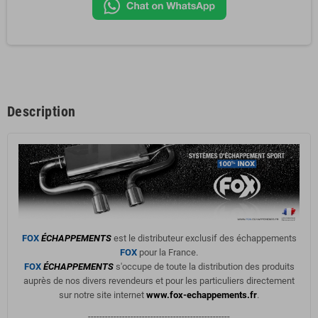
Description
FOX
ÉCHAPPEMENTS
est le distributeur exclusif des échappements
FOX
pour la France.
FOX
ÉCHAPPEMENTS
s'occupe de toute la distribution des produits
auprès de nos divers revendeurs et pour les particuliers directement
sur notre site internet
www.fox-echappements.fr
.
--------------------------------------------------