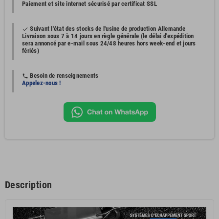
Paiement et site internet sécurisé par certificat SSL
Suivant l'état des stocks de l'usine de production Allemande
done
Livraison sous 7 à 14 jours en règle générale (le délai d'expédition
sera annoncé par e-mail sous 24/48 heures hors week-end et jours
fériés)
Besoin de renseignements
phone
Appelez-nous !
Description