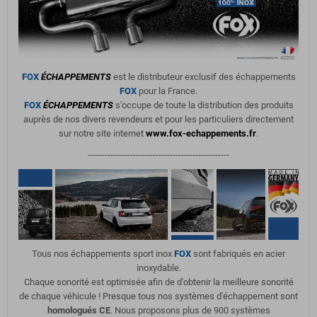
FOX
ÉCHAPPEMENTS
est le distributeur exclusif des échappements
FOX
pour la France.
FOX
ÉCHAPPEMENTS
s'occupe de toute la distribution des produits
auprès de nos divers revendeurs et pour les particuliers directement
sur notre site internet
www.fox-echappements.fr
.
--------------------------------------------------
Tous nos échappements sport inox
FOX
sont fabriqués en acier
inoxydable.
Chaque sonorité est optimisée afin de d'obtenir la meilleure sonorité
de chaque véhicule ! Presque tous nos systèmes d'échappement sont
homologués CE
. Nous proposons plus de 900 systèmes