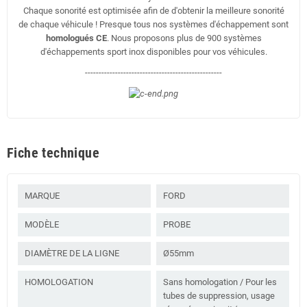
Chaque sonorité est optimisée afin de d'obtenir la meilleure sonorité
de chaque véhicule ! Presque tous nos systèmes d'échappement sont
homologués CE
. Nous proposons plus de 900 systèmes
d'échappements sport inox disponibles pour vos véhicules.
--------------------------------------------------
Fiche technique
MARQUE
FORD
MODÈLE
PROBE
DIAMÈTRE DE LA LIGNE
Ø55mm
HOMOLOGATION
Sans homologation / Pour les
tubes de suppression, usage