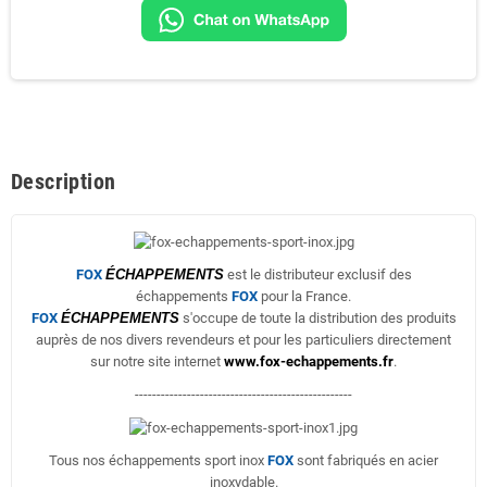
Description
FOX
ÉCHAPPEMENTS
est le distributeur exclusif des
échappements
FOX
pour la France.
FOX
ÉCHAPPEMENTS
s'occupe de toute la distribution des produits
auprès de nos divers revendeurs et pour les particuliers directement
sur notre site internet
www.fox-echappements.fr
.
--------------------------------------------------
Tous nos échappements sport inox
FOX
sont fabriqués en acier
inoxydable.