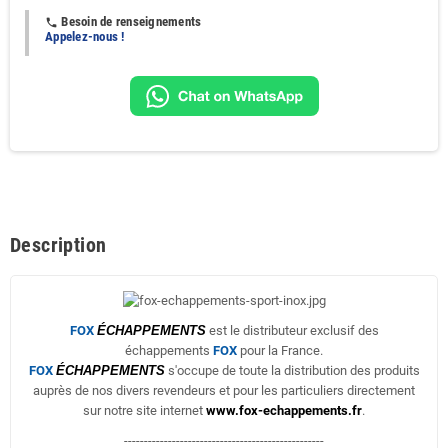
Besoin de renseignements
phone
Appelez-nous !
Description
FOX
ÉCHAPPEMENTS
est le distributeur exclusif des
échappements
FOX
pour la France.
FOX
ÉCHAPPEMENTS
s'occupe de toute la distribution des produits
auprès de nos divers revendeurs et pour les particuliers directement
sur notre site internet
www.fox-echappements.fr
.
--------------------------------------------------