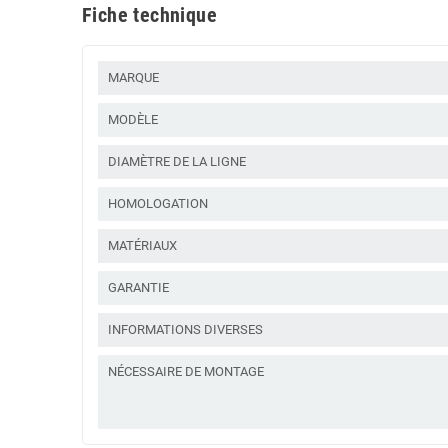
Fiche technique
MARQUE
MODÈLE
DIAMÈTRE DE LA LIGNE
HOMOLOGATION
MATÉRIAUX
GARANTIE
INFORMATIONS DIVERSES
NÉCESSAIRE DE MONTAGE