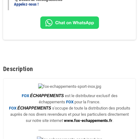
Appelez-nous !
Description
FOX
ÉCHAPPEMENTS
est le distributeur exclusif des
échappements
FOX
pour la France.
FOX
ÉCHAPPEMENTS
s'occupe de toute la distribution des produits
auprès de nos divers revendeurs et pour les particuliers directement
sur notre site internet
www.fox-echappements.fr
.
--------------------------------------------------