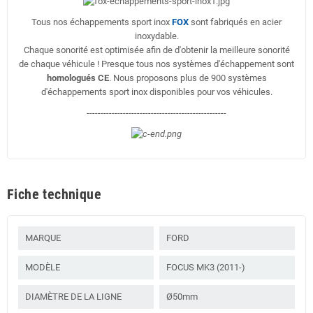
Tous nos échappements sport inox
FOX
sont fabriqués en acier
inoxydable.
Chaque sonorité est optimisée afin de d'obtenir la meilleure sonorité
de chaque véhicule ! Presque tous nos systèmes d'échappement sont
homologués CE
. Nous proposons plus de 900 systèmes
d'échappements sport inox disponibles pour vos véhicules.
--------------------------------------------------
Fiche technique
MARQUE
FORD
MODÈLE
FOCUS MK3 (2011-)
DIAMÈTRE DE LA LIGNE
Ø50mm