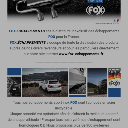
FOX
ÉCHAPPEMENTS
est le distributeur exclusif des échappements
FOX
pour la France.
FOX
ÉCHAPPEMENTS
s'occupe de toute la distribution des produits
auprès de nos divers revendeurs et pour les particuliers directement
sur notre site internet
www.fox-echappements.fr
.
--------------------------------------------------
Tous nos échappements sport inox
FOX
sont fabriqués en acier
inoxydable.
Chaque sonorité est optimisée afin de d'obtenir la meilleure sonorité
de chaque véhicule ! Presque tous nos systèmes d'échappement sont
homologués CE
. Nous proposons plus de 900 systèmes