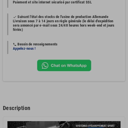
Paiement et site internet sécurisé par certificat SSL
Suivant l'état des stocks de l'usine de production Allemande
done
Livraison sous 7 à 14 jours en règle générale (le délai d'expédition
sera annoncé par e-mail sous 24/48 heures hors week-end et jours
fériés)
Besoin de renseignements
phone
Appelez-nous !
Description