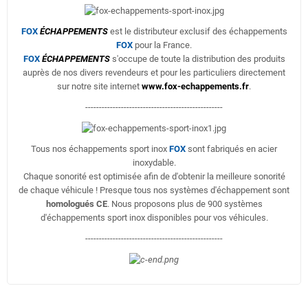
FOX
ÉCHAPPEMENTS
est le distributeur exclusif des échappements
FOX
pour la France.
FOX
ÉCHAPPEMENTS
s'occupe de toute la distribution des produits
auprès de nos divers revendeurs et pour les particuliers directement
sur notre site internet
www.fox-echappements.fr
.
--------------------------------------------------
Tous nos échappements sport inox
FOX
sont fabriqués en acier
inoxydable.
Chaque sonorité est optimisée afin de d'obtenir la meilleure sonorité
de chaque véhicule ! Presque tous nos systèmes d'échappement sont
homologués CE
. Nous proposons plus de 900 systèmes
d'échappements sport inox disponibles pour vos véhicules.
--------------------------------------------------