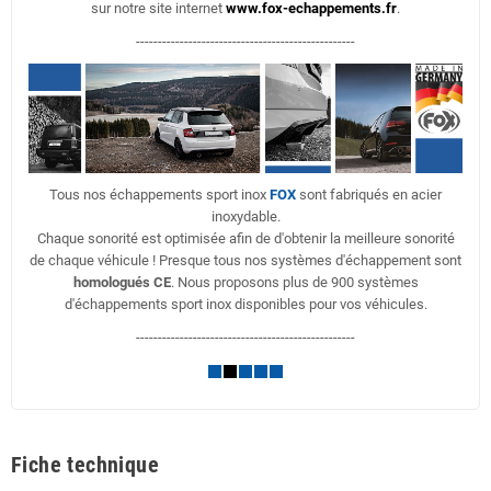
sur notre site internet
www.fox-echappements.fr
.
--------------------------------------------------
Tous nos échappements sport inox
FOX
sont fabriqués en acier
inoxydable.
Chaque sonorité est optimisée afin de d'obtenir la meilleure sonorité
de chaque véhicule ! Presque tous nos systèmes d'échappement sont
homologués CE
. Nous proposons plus de 900 systèmes
d'échappements sport inox disponibles pour vos véhicules.
--------------------------------------------------
Fiche technique