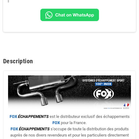
Description
FOX
ÉCHAPPEMENTS
est le distributeur exclusif des échappements
FOX
pour la France.
FOX
ÉCHAPPEMENTS
s'occupe de toute la distribution des produits
auprès de nos divers revendeurs et pour les particuliers directement