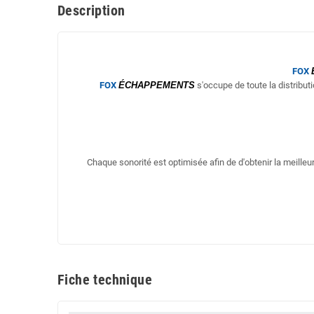
Description
FOX
FOX
ÉCHAPPEMENTS
s'occupe de toute la distribut
Chaque sonorité est optimisée afin de d'obtenir la meill
Fiche technique