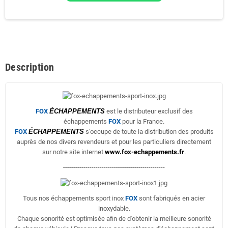
Description
FOX
ÉCHAPPEMENTS
est le distributeur exclusif des
échappements
FOX
pour la France.
FOX
ÉCHAPPEMENTS
s'occupe de toute la distribution des produits
auprès de nos divers revendeurs et pour les particuliers directement
sur notre site internet
www.fox-echappements.fr
.
--------------------------------------------------
Tous nos échappements sport inox
FOX
sont fabriqués en acier
inoxydable.
Chaque sonorité est optimisée afin de d'obtenir la meilleure sonorité