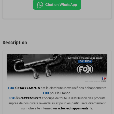
Description
FOX
ÉCHAPPEMENTS
est le distributeur exclusif des échappements
FOX
pour la France.
FOX
ÉCHAPPEMENTS
s'occupe de toute la distribution des produits
auprès de nos divers revendeurs et pour les particuliers directement
sur notre site internet
www.fox-echappements.fr
.