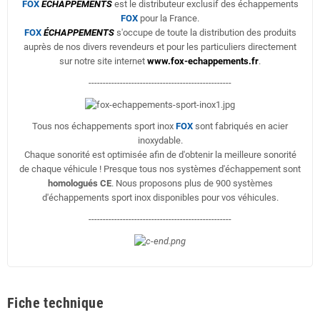
FOX
ÉCHAPPEMENTS
est le distributeur exclusif des échappements
FOX
pour la France.
FOX
ÉCHAPPEMENTS
s'occupe de toute la distribution des produits
auprès de nos divers revendeurs et pour les particuliers directement
sur notre site internet
www.fox-echappements.fr
.
--------------------------------------------------
Tous nos échappements sport inox
FOX
sont fabriqués en acier
inoxydable.
Chaque sonorité est optimisée afin de d'obtenir la meilleure sonorité
de chaque véhicule ! Presque tous nos systèmes d'échappement sont
homologués CE
. Nous proposons plus de 900 systèmes
d'échappements sport inox disponibles pour vos véhicules.
--------------------------------------------------
Fiche technique