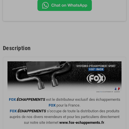
Description
FOX
ÉCHAPPEMENTS
est le distributeur exclusif des échappements
FOX
pour la France.
FOX
ÉCHAPPEMENTS
s'occupe de toute la distribution des produits
auprès de nos divers revendeurs et pour les particuliers directement
sur notre site internet
www.fox-echappements.fr
.