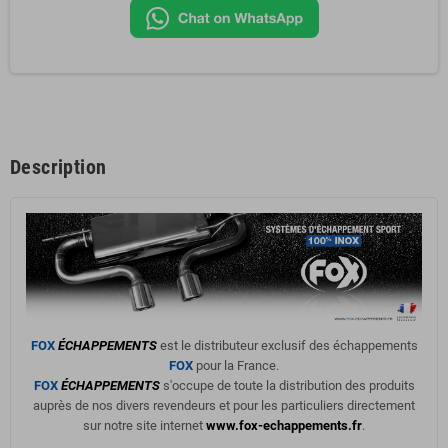
Description
FOX
ÉCHAPPEMENTS
est le distributeur exclusif des échappements
FOX
pour la France.
FOX
ÉCHAPPEMENTS
s'occupe de toute la distribution des produits
auprès de nos divers revendeurs et pour les particuliers directement
sur notre site internet
www.fox-echappements.fr
.