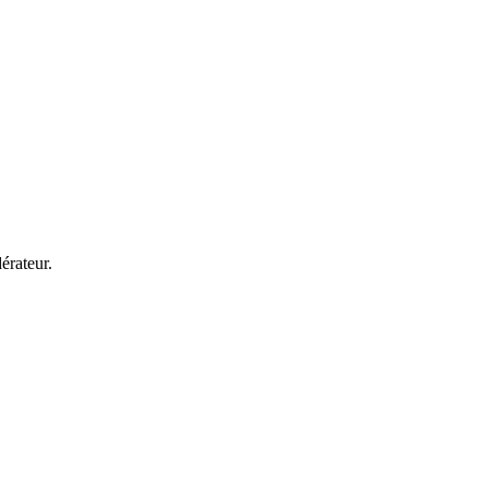
érateur.