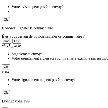
Votre avis ne peut pas être envoyé
Ok
feedback
Signaler le commentaire
Êtes-vous certain de vouloir signaler ce commentaire ?
Non
Oui
check_circle
Signalement envoyé
Votre signalement a bien été soumis et sera examiné par un mod
Ok
error
Votre signalement ne peut pas être envoyé
Ok
Donnez votre avis