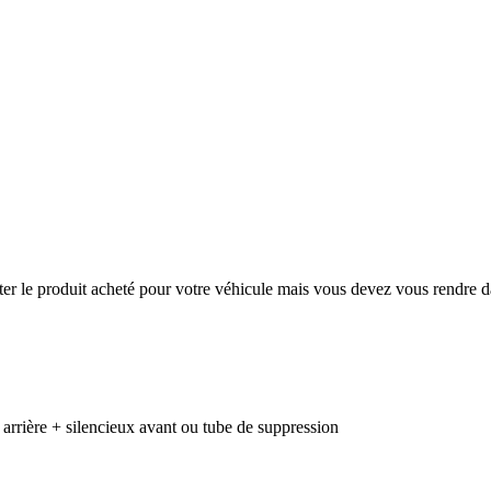
er le produit acheté pour votre véhicule mais vous devez vous rendre d
rrière + silencieux avant ou tube de suppression