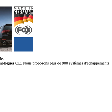
le.
mologués CE
. Nous proposons plus de 900 systèmes d'échappements