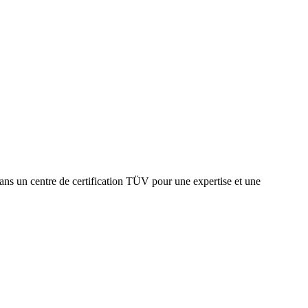
ans un centre de certification TÜV pour une expertise et une