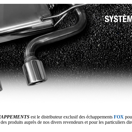
HAPPEMENTS
est le distributeur exclusif des échappements
FOX
pour
n des produits
auprès de nos divers revendeurs et pour les particuliers dir