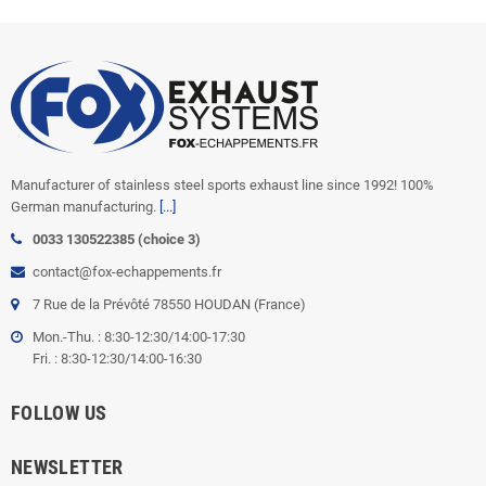
Manufacturer of stainless steel sports exhaust line since 1992! 100%
German manufacturing.
[...]
0033 130522385 (choice 3)
contact@fox-echappements.fr
7 Rue de la Prévôté 78550 HOUDAN (France)
Mon.-Thu. : 8:30-12:30/14:00-17:30
Fri. : 8:30-12:30/14:00-16:30
FOLLOW US
NEWSLETTER