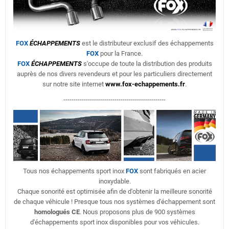
FOX
ÉCHAPPEMENTS
est le distributeur exclusif des échappements
FOX
pour la France.
FOX
ÉCHAPPEMENTS
s'occupe de toute la distribution des produits
auprès de nos divers revendeurs et pour les particuliers directement
sur notre site internet
www.fox-echappements.fr
.
--------------------------------------------------
Tous nos échappements sport inox
FOX
sont fabriqués en acier
inoxydable.
Chaque sonorité est optimisée afin de d'obtenir la meilleure sonorité
de chaque véhicule ! Presque tous nos systèmes d'échappement sont
homologués CE
. Nous proposons plus de 900 systèmes
d'échappements sport inox disponibles pour vos véhicules.