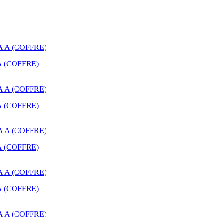
A A (COFFRE)
A A (COFFRE)
A A (COFFRE)
A A (COFFRE)