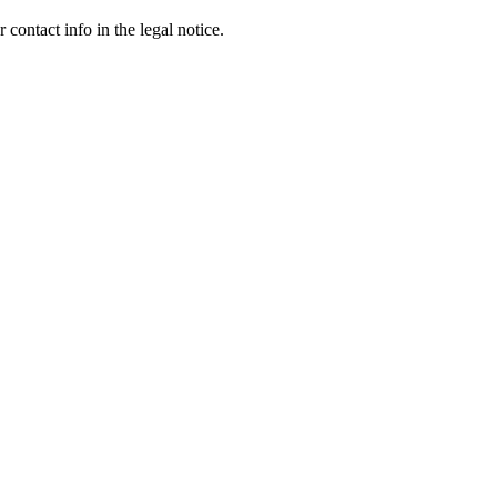
contact info in the legal notice.