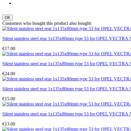
OK
Customers who bought this product also bought:
Silent stainless steel rear 1x135x80mm type 53 for OPEL VECTR
€17.00
Silent stainless steel rear 1x135x80mm type 53 for OPEL VECTR
€24.00
Silent stainless steel rear 1x135x80mm type 53 for OPEL VECTR
€15.00
Silent stainless steel rear 1x135x80mm type 53 for OPEL VECTR
€13.00