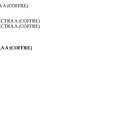
CTRA A (COFFRE)