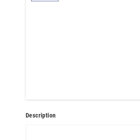
Description