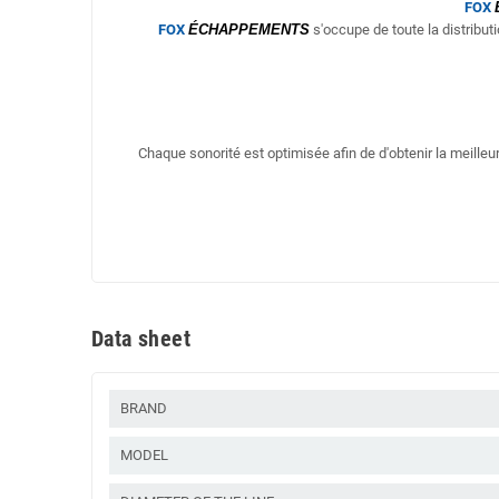
FOX
FOX
ÉCHAPPEMENTS
s'occupe de toute la distribut
Chaque sonorité est optimisée afin de d'obtenir la meill
Data sheet
BRAND
MODEL