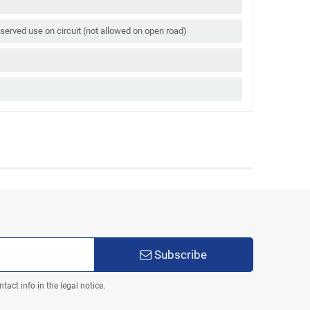
served use on circuit (not allowed on open road)
Subscribe
act info in the legal notice.