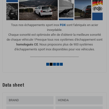
Tous nos échappements sport inox
FOX
sont fabriqués en acier
inoxydable.
Chaque sonorité est optimisée afin de d'obtenir la meilleure sonorité
de chaque véhicule ! Presque tous nos systèmes d'échappement sont
homologués CE
. Nous proposons plus de 900 systèmes
d'échappements sport inox disponibles pour vos véhicules.
--------------------------------------------------
Data sheet
BRAND
HONDA