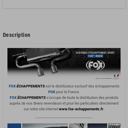
Description
FOX
ÉCHAPPEMENTS
est le distributeur exclusif des échappements
FOX
pour la France.
FOX
ÉCHAPPEMENTS
s'occupe de toute la distribution des produits
auprès de nos divers revendeurs et pour les particuliers directement
sur notre site internet
www.fox-echappements.fr
.
--------------------------------------------------