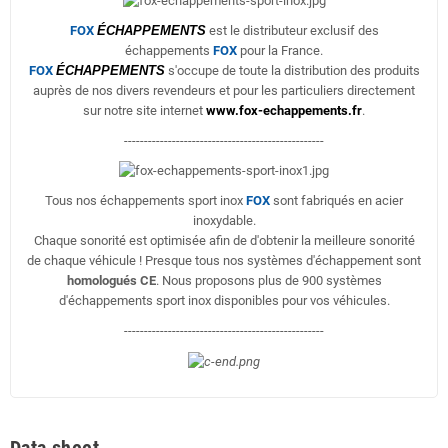
FOX
ÉCHAPPEMENTS
est le distributeur exclusif des
échappements
FOX
pour la France.
FOX
ÉCHAPPEMENTS
s'occupe de toute la distribution des produits
auprès de nos divers revendeurs et pour les particuliers directement
sur notre site internet
www.fox-echappements.fr
.
--------------------------------------------------
Tous nos échappements sport inox
FOX
sont fabriqués en acier
inoxydable.
Chaque sonorité est optimisée afin de d'obtenir la meilleure sonorité
de chaque véhicule ! Presque tous nos systèmes d'échappement sont
homologués CE
. Nous proposons plus de 900 systèmes
d'échappements sport inox disponibles pour vos véhicules.
--------------------------------------------------
Data sheet