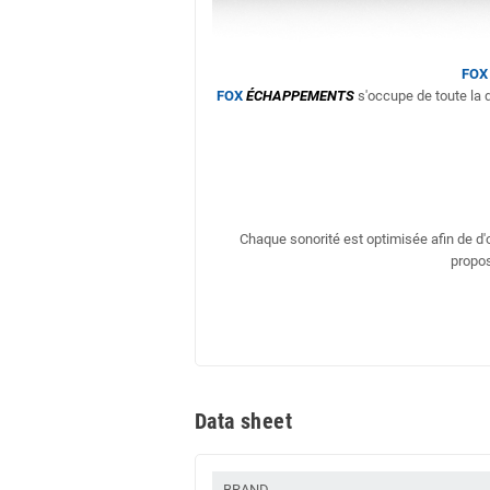
FOX
FOX
ÉCHAPPEMENTS
s'occupe de toute la d
Chaque sonorité est optimisée afin de d
propos
Data sheet
BRAND