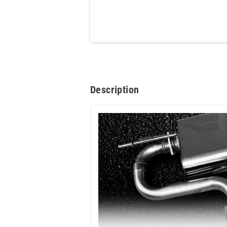
Description