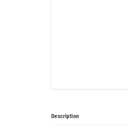
Description