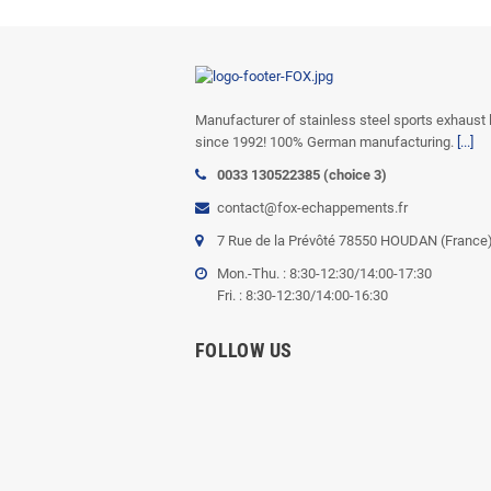
Manufacturer of stainless steel sports exhaust 
since 1992! 100% German manufacturing.
[...]
0033 130522385 (choice 3)
contact@fox-echappements.fr
7 Rue de la Prévôté 78550 HOUDAN (France
Mon.-Thu. : 8:30-12:30/14:00-17:30
Fri. : 8:30-12:30/14:00-16:30
FOLLOW US