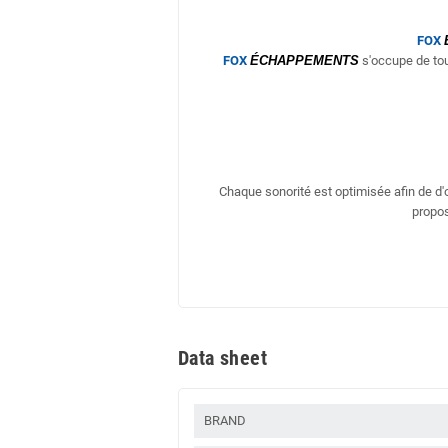
FOX
FOX
ÉCHAPPEMENTS
s'occupe de tou
Chaque sonorité est optimisée afin de d
propos
Data sheet
BRAND