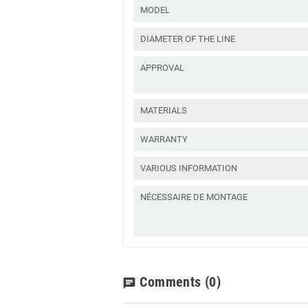
MODEL
DIAMETER OF THE LINE
APPROVAL
MATERIALS
WARRANTY
VARIOUS INFORMATION
NÉCESSAIRE DE MONTAGE
Comments
(0)
chat