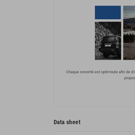
Chaque sonorité est optimisée afin de d
propos
Data sheet