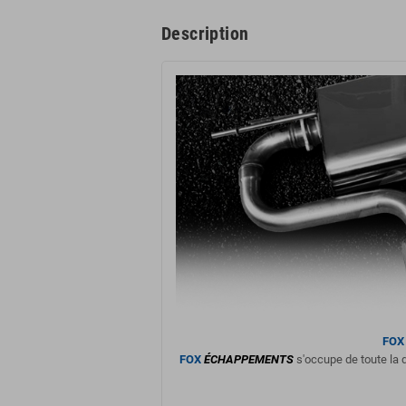
Description
FOX
FOX
ÉCHAPPEMENTS
s'occupe de toute la d