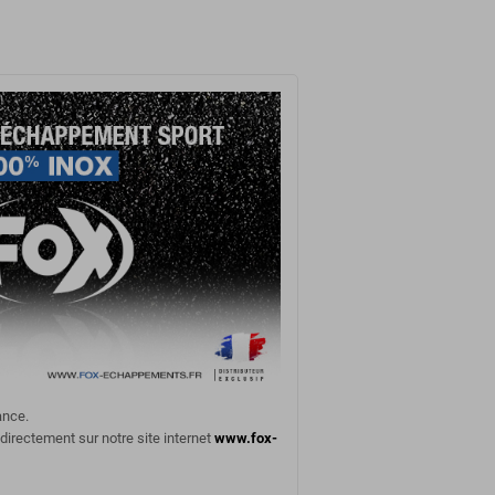
ance.
 directement sur notre site internet
www.fox-