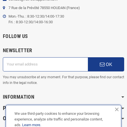
7 Rue de la Prévôté 78550 HOUDAN (France)
Mon.-Thu. : 8:30-12:30/14:00-17:30
Fri. : 8:30-12:30/14:00-16:30
FOLLOW US
NEWSLETTER
OK
You may unsubscribe at any moment. For that purpose, please find our contact
info in the legal notice.
INFORMATION
PRACTICAL INFORMATION
We use third-party cookies to enhance your browsing
OUR CATEGORIES
experience, analyze site traffic and personalize content,
ads.
Learn more.