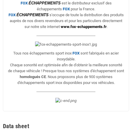
FOX
ÉCHAPPEMENTS
est le distributeur exclusif des
échappements
FOX
pour la France.
FOX
ÉCHAPPEMENTS
s'occupe de toute la distribution des produits
auprès de nos divers revendeurs et pour les particuliers directement
sur notre site internet
www.fox-echappements.fr
.
--------------------------------------------------
Tous nos échappements sport inox
FOX
sont fabriqués en acier
inoxydable.
Chaque sonorité est optimisée afin de d'obtenir la meilleure sonorité
de chaque véhicule ! Presque tous nos systèmes d'échappement sont
homologués CE
. Nous proposons plus de 900 systèmes
d'échappements sport inox disponibles pour vos véhicules.
--------------------------------------------------
Data sheet