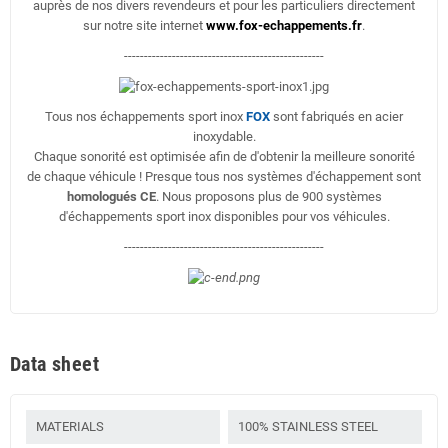
auprès de nos divers revendeurs et pour les particuliers directement
sur notre site internet
www.fox-echappements.fr
.
--------------------------------------------------
Tous nos échappements sport inox
FOX
sont fabriqués en acier
inoxydable.
Chaque sonorité est optimisée afin de d'obtenir la meilleure sonorité
de chaque véhicule ! Presque tous nos systèmes d'échappement sont
homologués CE
. Nous proposons plus de 900 systèmes
d'échappements sport inox disponibles pour vos véhicules.
--------------------------------------------------
Data sheet
MATERIALS
100% STAINLESS STEEL