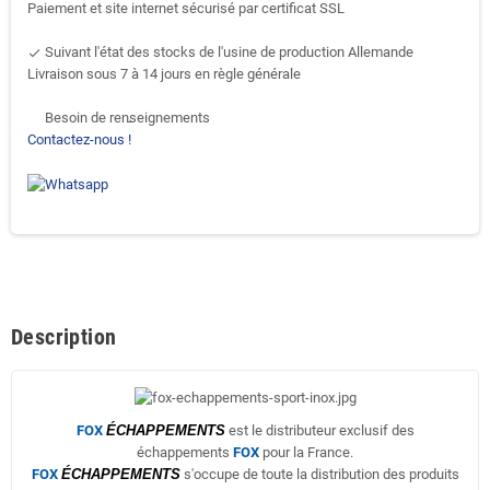
Paiement et site internet sécurisé par certificat SSL
Suivant l'état des stocks de l'usine de production Allemande
done
Livraison sous 7 à 14 jours en règle générale
Besoin de renseignements
support-agent
Contactez-nous !
Description
FOX
ÉCHAPPEMENTS
est le distributeur exclusif des
échappements
FOX
pour la France.
FOX
ÉCHAPPEMENTS
s'occupe de toute la distribution des produits