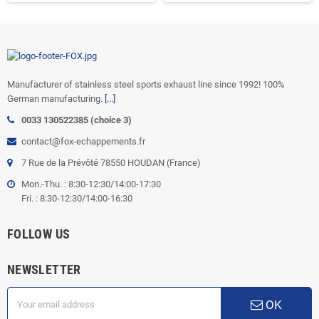
Manufacturer of stainless steel sports exhaust line since 1992! 100%
German manufacturing.
[...]
0033 130522385 (choice 3)
contact@fox-echappements.fr
7 Rue de la Prévôté 78550 HOUDAN (France)
Mon.-Thu. : 8:30-12:30/14:00-17:30
Fri. : 8:30-12:30/14:00-16:30
FOLLOW US
NEWSLETTER
OK