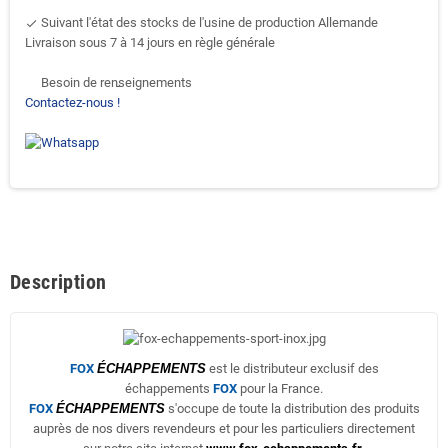
Suivant l'état des stocks de l'usine de production Allemande
done
Livraison sous 7 à 14 jours en règle générale
Besoin de renseignements
support-agent
Contactez-nous !
Description
FOX
ÉCHAPPEMENTS
est le distributeur exclusif des
échappements
FOX
pour la France.
FOX
ÉCHAPPEMENTS
s'occupe de toute la distribution des produits
auprès de nos divers revendeurs et pour les particuliers directement