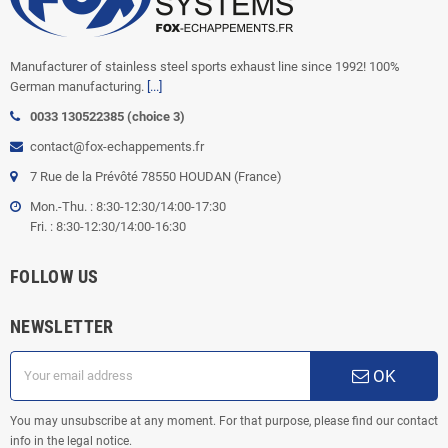
Manufacturer of stainless steel sports exhaust line since 1992! 100%
German manufacturing.
[...]
0033 130522385 (choice 3)
contact@fox-echappements.fr
7 Rue de la Prévôté 78550 HOUDAN (France)
Mon.-Thu. : 8:30-12:30/14:00-17:30
Fri. : 8:30-12:30/14:00-16:30
FOLLOW US
NEWSLETTER
OK
You may unsubscribe at any moment. For that purpose, please find our contact
info in the legal notice.