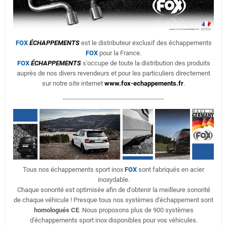
FOX
ÉCHAPPEMENTS
est le distributeur exclusif des échappements
FOX
pour la France.
FOX
ÉCHAPPEMENTS
s'occupe de toute la distribution des produits
auprès de nos divers revendeurs et pour les particuliers directement
sur notre site internet
www.fox-echappements.fr
.
--------------------------------------------------
Tous nos échappements sport inox
FOX
sont fabriqués en acier
inoxydable.
Chaque sonorité est optimisée afin de d'obtenir la meilleure sonorité
de chaque véhicule ! Presque tous nos systèmes d'échappement sont
homologués CE
. Nous proposons plus de 900 systèmes
d'échappements sport inox disponibles pour vos véhicules.