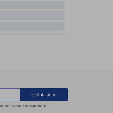
Subscribe
 contact info in the legal notice.