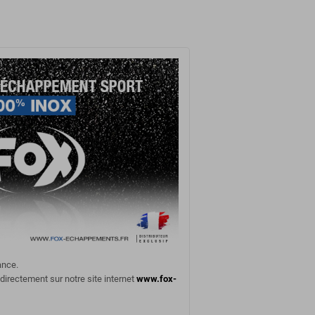
ance.
 directement sur notre site internet
www.fox-