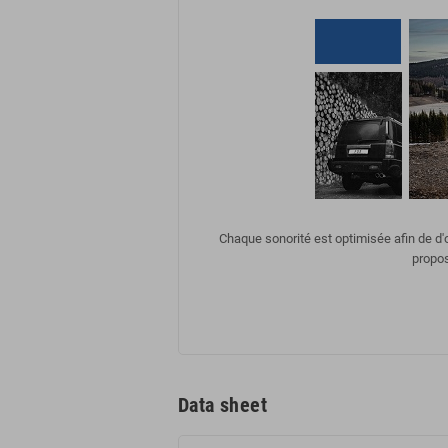
Chaque sonorité est optimisée afin de d
propos
Data sheet