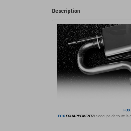
Description
FOX
FOX
ÉCHAPPEMENTS
s'occupe de toute la d