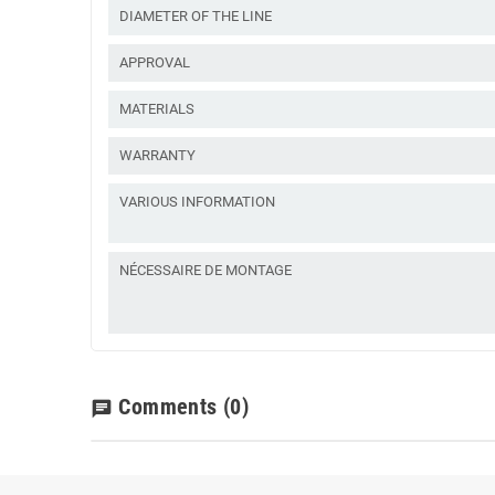
DIAMETER OF THE LINE
APPROVAL
MATERIALS
WARRANTY
VARIOUS INFORMATION
NÉCESSAIRE DE MONTAGE
Comments
(0)
chat