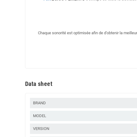
Chaque sonorité est optimisée afin de d'obtenir la meill
Data sheet
BRAND
MODEL
VERSION