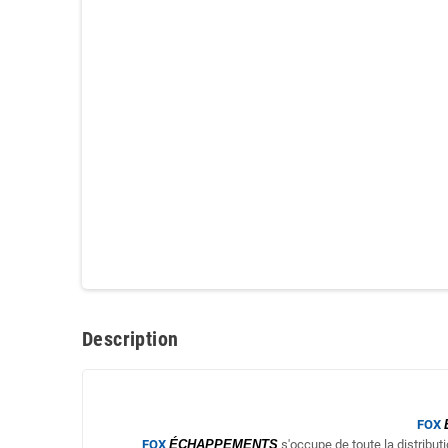
Description
FOX
FOX
ÉCHAPPEMENTS
s'occupe de toute la distribut