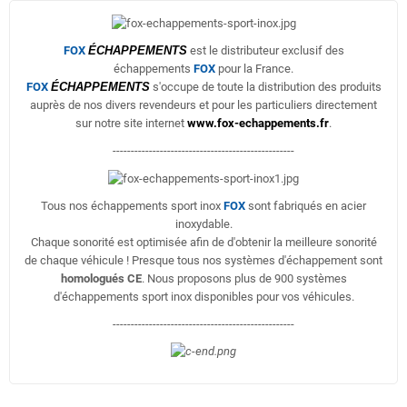
FOX
ÉCHAPPEMENTS
est le distributeur exclusif des
échappements
FOX
pour la France.
FOX
ÉCHAPPEMENTS
s'occupe de toute la distribution des produits
auprès de nos divers revendeurs et pour les particuliers directement
sur notre site internet
www.fox-echappements.fr
.
--------------------------------------------------
Tous nos échappements sport inox
FOX
sont fabriqués en acier
inoxydable.
Chaque sonorité est optimisée afin de d'obtenir la meilleure sonorité
de chaque véhicule ! Presque tous nos systèmes d'échappement sont
homologués CE
. Nous proposons plus de 900 systèmes
d'échappements sport inox disponibles pour vos véhicules.
--------------------------------------------------