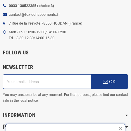
0033 130522385 (choice 3)
contact@fox-echappements.fr
7 Rue de la Prévôté 78550 HOUDAN (France)
Mon.-Thu. : 8:30-12:30/14:00-17:30
Fri. : 8:30-12:30/14:00-16:30
FOLLOW US
NEWSLETTER
OK
You may unsubscribe at any moment. For that purpose, please find our contact
info in the legal notice.
INFORMATION
PRACTICAL INFORMATION