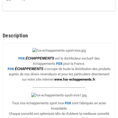
Description
FOX
ÉCHAPPEMENTS
est le distributeur exclusif des
échappements
FOX
pour la France.
FOX
ÉCHAPPEMENTS
s'occupe de toute la distribution des produits
auprès de nos divers revendeurs et pour les particuliers directement
sur notre site internet
www.fox-echappements.fr
.
--------------------------------------------------
Tous nos échappements sport inox
FOX
sont fabriqués en acier
inoxydable.
Chaque sonorité est optimisée afin de d'obtenir la meilleure sonorité