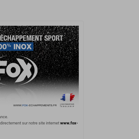
ance.
 directement sur notre site internet
www.fox-