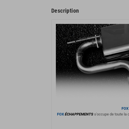
Description
FOX
FOX
ÉCHAPPEMENTS
s'occupe de toute la d