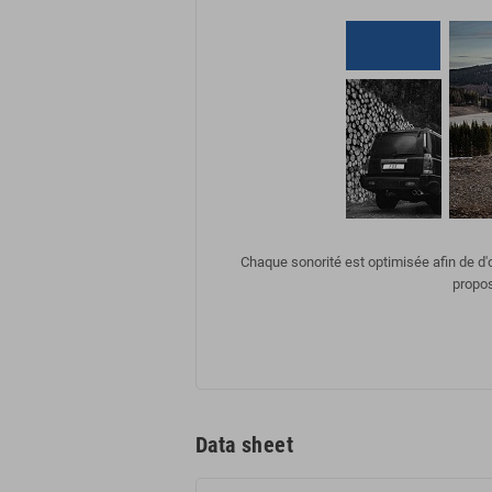
Chaque sonorité est optimisée afin de d
propos
Data sheet